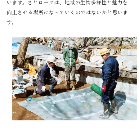
います。さとローグは、地域の生物多様性と魅力を
向上させる場所になっていくのではないかと思いま
す。