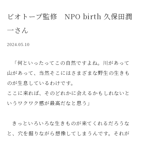
ビオトープ監修 NPO birth 久保田潤
一さん
2024.05.10
「何といったってこの自然ですよね。川があって
山があって、当然そこにはさまざまな野生の生きも
のが生息しているわけです。
ここに来れば、そのどれかに会えるかもしれないと
いうワクワク感が最高だなと思う」
きっといろいろな生きものが来てくれるだろうな
と、穴を掘りながら想像してしまうんです。それが